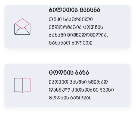
ბილეთის გახსნა
თუკი სასურველი
ინფორმაცია ცოდნის
ბაზაში მიუწვდომელია,
გახსნათ ბილეთი
ცოდნის ბაზა
იპოვეთ პასუხი ხშირად
დასმულ კითხვებზე ჩვენი
ცოდნის ბაზიდან