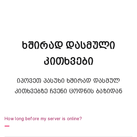
Ხშირად Დასმული
Კითხვები
იპოვეთ პასუხი ხშირად დასმულ
კითხვებზე ჩვენი ცოდნის ბაზიდან
How long before my server is online?