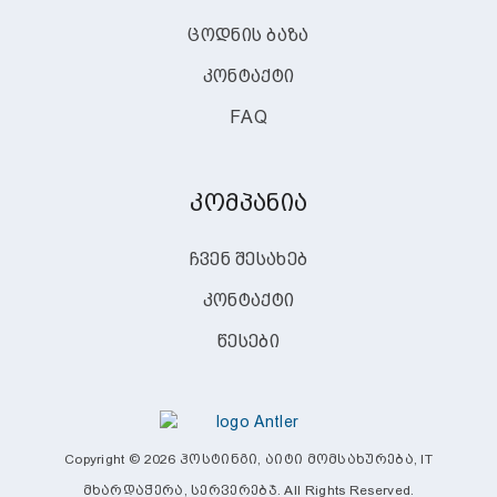
ცოდნის ბაზა
კონტაქტი
FAQ
კომპანია
ჩვენ შესახებ
კონტაქტი
წესები
Copyright © 2026 ჰოსტინგი, აიტი მომსახურება, IT
მხარდაჭერა, სერვერებჯ. All Rights Reserved.