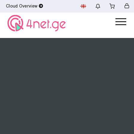
Cloud Overview