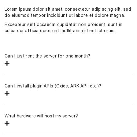
Lorem ipsum dolor sit amet, consectetur adipiscing elit, sed
do eiusmod tempor incididunt ut labore et dolore magna.
Excepteur sint occaecat cupidatat non proident, sunt in
culpa qui officia deserunt mollit anim id est laborum.
Can I just rent the server for one month?
Can I install plugin APIs (Oxide, ARK API, etc.)?
What hardware will host my server?