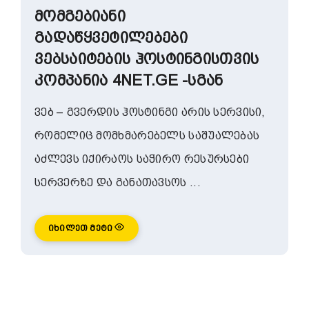
მომგებიანი
გადაწყვეტილებები
ვებსაიტების ჰოსტინგისთვის
კომპანია 4NET.GE -სგან
ვებ – გვერდის ჰოსტინგი არის სერვისი,
რომელიც მომხმარებელს საშუალებას
აძლევს იქირაოს საჭირო რესურსები
სერვერზე და განათავსოს ...
Იხილეთ Მეტი