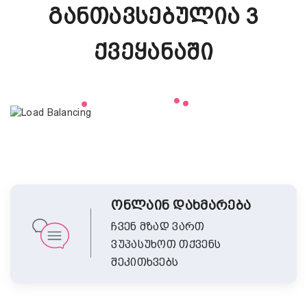
Განთავსებულია 3
Ქვეყანაში
ონლაინ დახმარება
ჩვენ მზად ვართ
ვუპასუხოთ თქვენს
შეკითხვებს