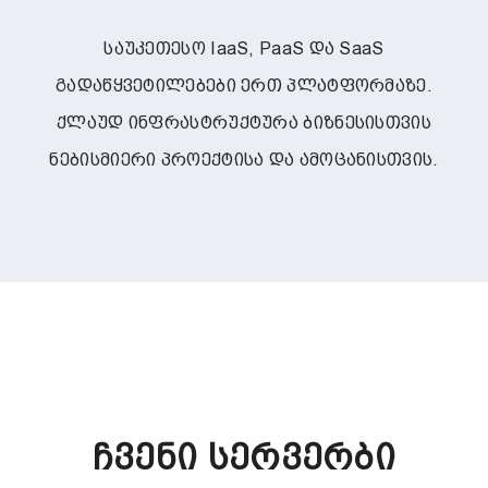
საუკეთესო IaaS, PaaS და SaaS
გადაწყვეტილებები ერთ პლატფორმაზე.
ქლაუდ ინფრასტრუქტურა ბიზნესისთვის
ნებისმიერი პროექტისა და ამოცანისთვის.
Ჩვენი Სერვერბი