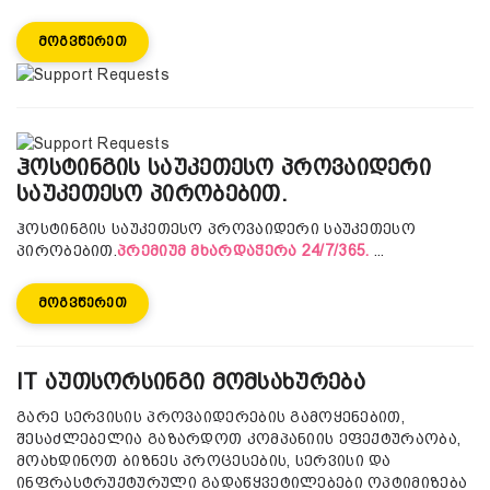
Მოგვწერეთ
ჰოსტინგის საუკეთესო პროვაიდერი
საუკეთესო პირობებით.
ჰოსტინგის საუკეთესო პროვაიდერი საუკეთესო
პირობებით.
პრემიუმ მხარდაჭერა 24/7/365.
...
Მოგვწერეთ
IT აუთსორსინგი მომსახურება
გარე სერვისის პროვაიდერების გამოყენებით,
შესაძლებელია გაზარდოთ კომპანიის ეფექტურაობა,
მოახდინოთ ბიზნეს პროცესების, სერვისი და
ინფრასტრუქტურული გადაწყვეტილებები ოპტიმიზება