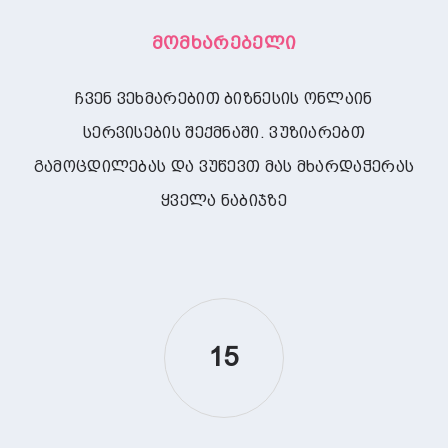
Მომხარებელი
ჩვენ ვეხმარებით ბიზნესის ონლაინ
სერვისების შექმნაში. ვუზიარებთ
გამოცდილებას და ვუწევთ მას მხარდაჭერას
ყველა ნაბიჯზე
15