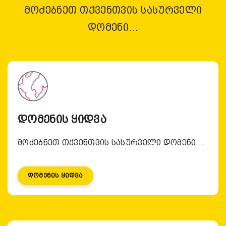
მოძებნეთ თქვენთვის სასურველი
დომენი...
დომენის ყიდვა
მოძებნეთ თქვენთვის სასურველი დომენი....
Დომენის Ყიდვა