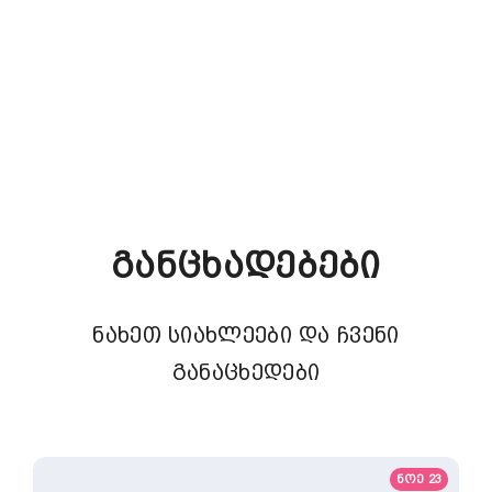
Განცხადებები
ნახეთ სიახლეები და ჩვენი
განაცხედები
ნოე 23