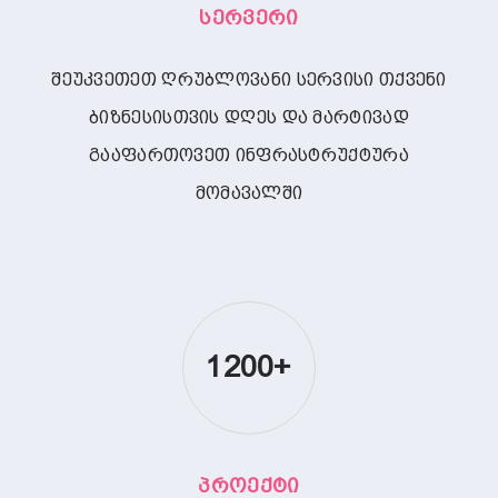
Სერვერი
შეუკვეთეთ ღრუბლოვანი სერვისი თქვენი
ბიზნესისთვის დღეს და მარტივად
გააფართოვეთ ინფრასტრუქტურა
მომავალში
1200+
Პროექტი