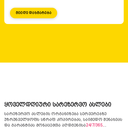
Მიიღე Დახმარება
ყოველდღიური სარეზერვო ასლები
სარეზერვო ასლების ორგანიზება სერვერებზე
უზრუნველყოფს სწრაფ კოპირებას, საიმედო შენახვას
და გარანტიას მონაცემთა აღდგენისა
24/7/365.
...