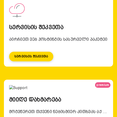
სერვისის შეკვეთა
აირჩიეთ ვებ ჰოსტინგის სასურველი პაკეტეი
Სერვისის Შეკვეთა
premium
მიიღე დახმარება
მოგვწერეთ თქვენი ნებისმიერ კითხვას აქ ...