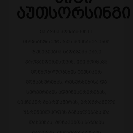
Აუთსორსინგი
ეს არის კომპანიის IT
ინფრასტრუქტურის მომსახურების
ფუნქციების გადაცემა გარე
პროვაიდერისთვის. იგი მოიცავს
მოწყობილობების ტექნიკურ
მომსახურებას, რესურსებისა და
სერვერების ადმინისტრირებას,
ტექნიკურ მხარდაჭერას, პროგრამული
უზრუნველყოფის განახლებასა და
დახვეწას, მონაცემთა ბაზების
მართვას, მომხმარებლების