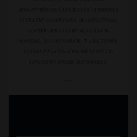
კონსულტირებას სისტემების მოწყობის
ტექნიკურ საკითხებზე. ეს საშუალებას
აძლევს კომპანიებს შეამცირონ
ხარჯები, გააუმჯობესონ IT სისტემების
საიმედოობა და კონცენტრირდნენ
ძირითადი ბიზნეს ამოცანებზე.
* * *