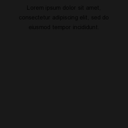
Lorem ipsum dolor sit amet,
consectetur adipiscing elit, sed do
eiusmod tempor incididunt.