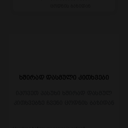
ცოდნის ბაზიდან
Ხშირად Დასმული Კითხვები
იპოვეთ პასუხი ხშირად დასმულ
კითხვებზე ჩვენი ცოდნის ბაზიდან