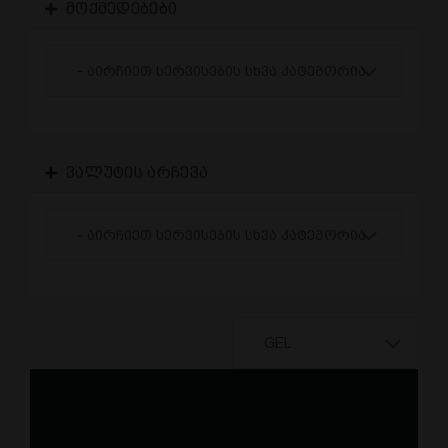
მოქმედებები
ვალუტის არჩევა