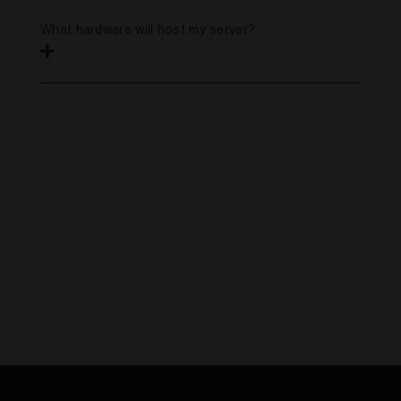
What hardware will host my server?