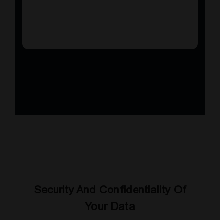
Security And Confidentiality Of
Your Data