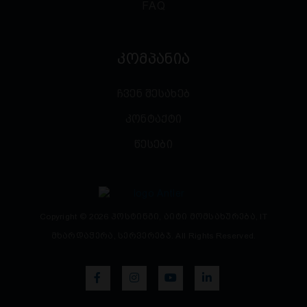
FAQ
კომპანია
ჩვენ შესახებ
კონტაქტი
წესები
Copyright © 2026 ჰოსტინგი, აიტი მომსახურება, IT
მხარდაჭერა, სერვერებჯ. All Rights Reserved.