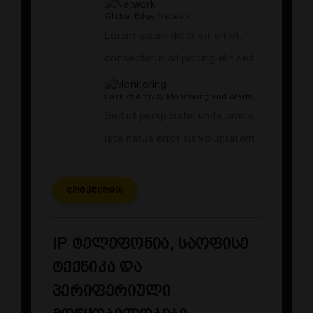
Global Edge Network
Lorem ipsum dolor sit amet,
consectetur adipiscing elit sed.
Lack of Activity Monitoring and Alerts
Sed ut perspiciatis unde omnis
iste natus error sit voluptatem.
Მოგვწერეთ
IP ტელეფონია, საოფისე
ტექნიკა და
პერიფერიული