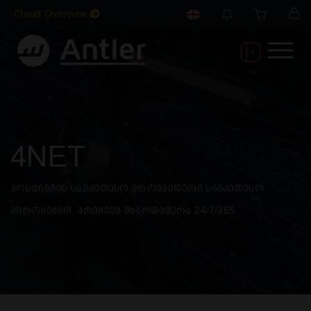
Cloud Overview
4NET
ჰოსტინგის საუკეთესო პროვაიდერი საუკეთესო
პირობებით. პრემიუმ მხარდაჭერა 24/7/365.